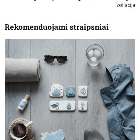
izoliacija
Rekomenduojami straipsniai