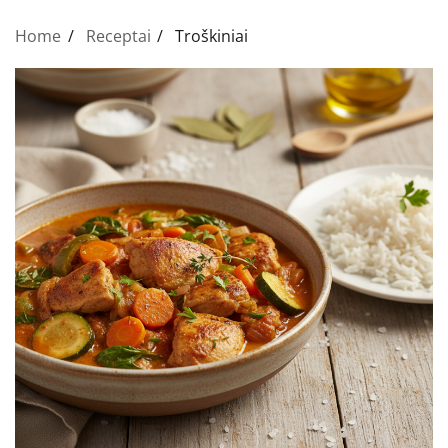
Home
Receptai
Troškiniai