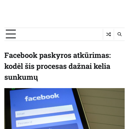
Facebook paskyros atkūrimas:
kodėl šis procesas dažnai kelia
sunkumų