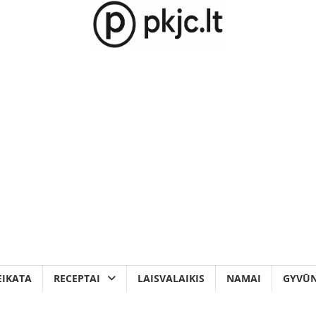
EIKATA
RECEPTAI
LAISVALAIKIS
NAMAI
GYVŪN