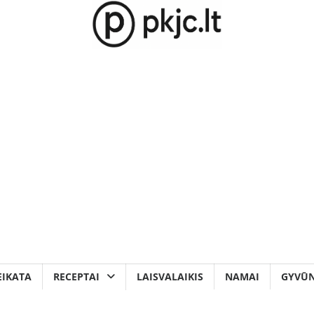
EIKATA
RECEPTAI
LAISVALAIKIS
NAMAI
GYVŪN