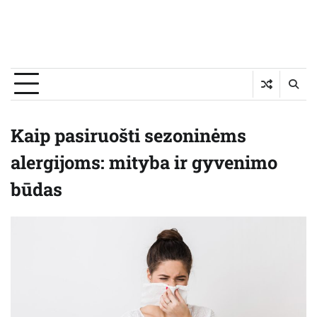
Kaip pasiruošti sezoninėms
alergijoms: mityba ir gyvenimo
būdas