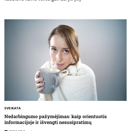
SVEIKATA
Nedarbingumo pažymėjimas: kaip orientuotis
informacijoje ir išvengti nesusipratimų