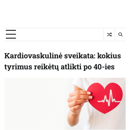
Kardiovaskulinė sveikata: kokius
tyrimus reikėtų atlikti po 40-ies