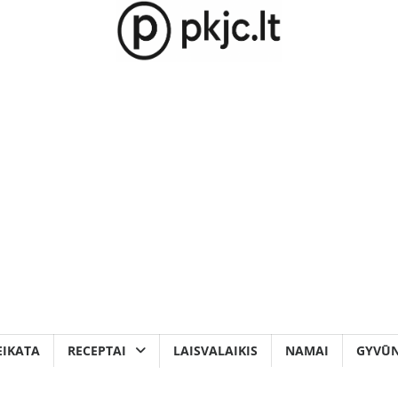
EIKATA
RECEPTAI
LAISVALAIKIS
NAMAI
GYVŪN