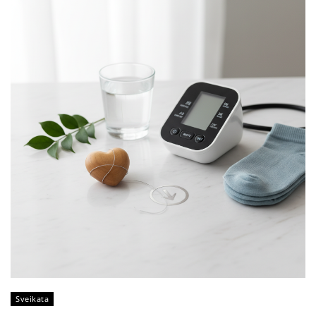
Sveikata