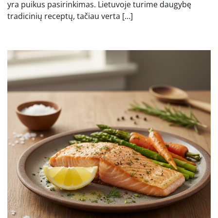
yra puikus pasirinkimas. Lietuvoje turime daugybę
tradicinių receptų, tačiau verta […]