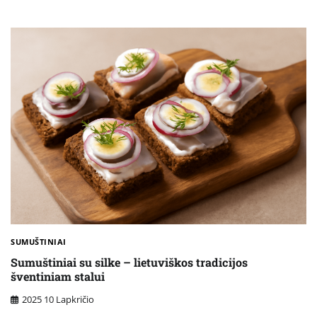
SUMUŠTINIAI
Sumuštiniai su silke – lietuviškos tradicijos
šventiniam stalui
2025 10 Lapkričio