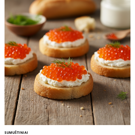
SUMUŠTINIAI