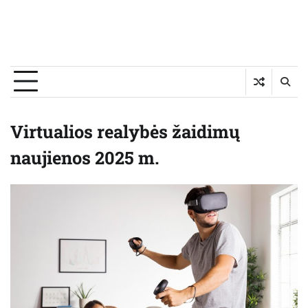
Virtualios realybės žaidimų
naujienos 2025 m.