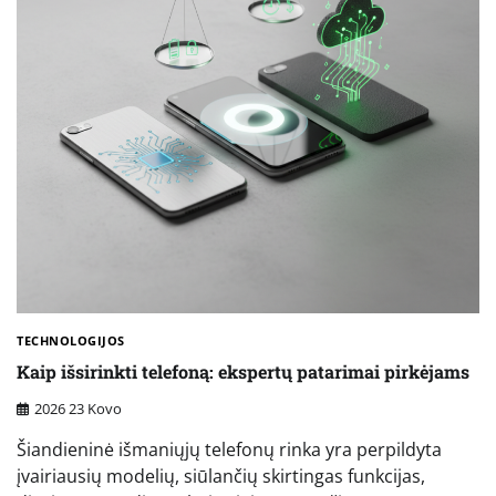
TECHNOLOGIJOS
Kaip išsirinkti telefoną: ekspertų patarimai pirkėjams
2026 23 Kovo
Šiandieninė išmaniųjų telefonų rinka yra perpildyta
įvairiausių modelių, siūlančių skirtingas funkcijas,