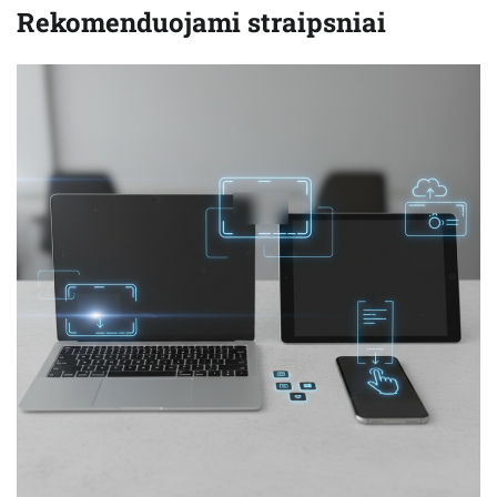
Rekomenduojami straipsniai