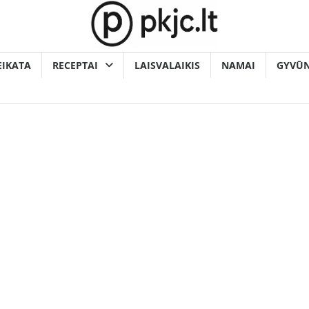
EIKATA
RECEPTAI
LAISVALAIKIS
NAMAI
GYVŪN