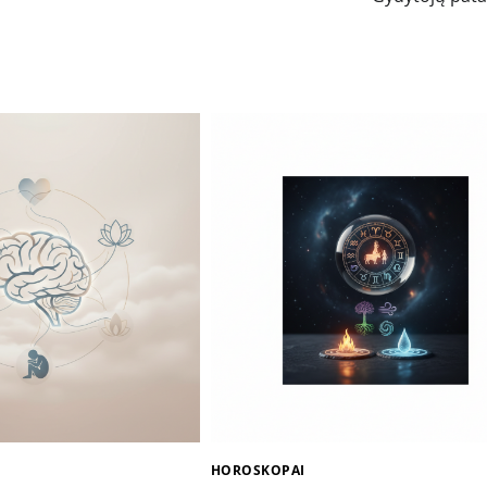
HOROSKOPAI