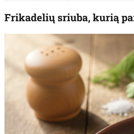
Frikadelių sriuba, kurią pa