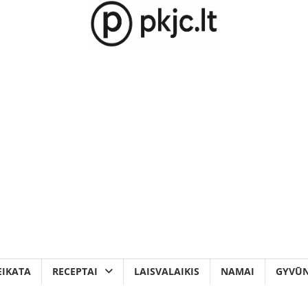
EIKATA
RECEPTAI
LAISVALAIKIS
NAMAI
GYVŪN