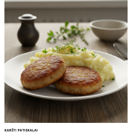
KARŠTI PATIEKALAI