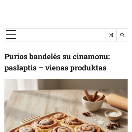
Purios bandelės su cinamonu:
paslaptis – vienas produktas