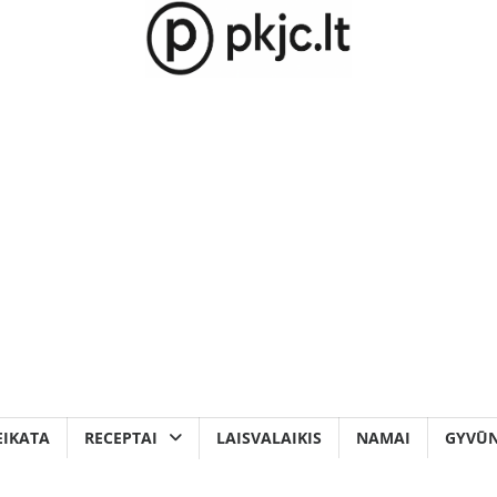
EIKATA
RECEPTAI
LAISVALAIKIS
NAMAI
GYVŪN