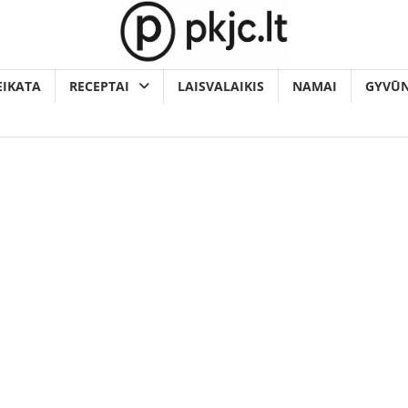
EIKATA
RECEPTAI
LAISVALAIKIS
NAMAI
GYVŪN