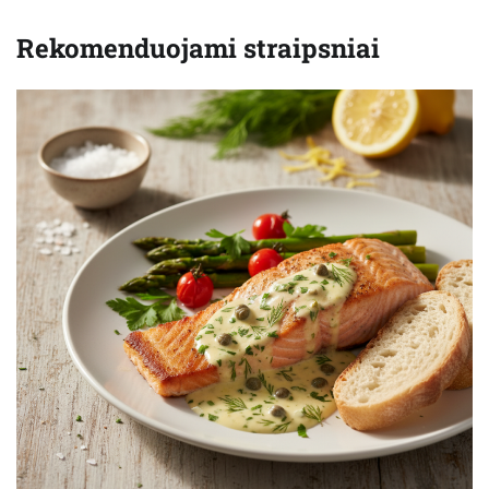
Rekomenduojami straipsniai