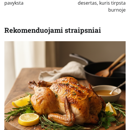
pavyksta
desertas, kuris tirpsta
burnoje
Rekomenduojami straipsniai